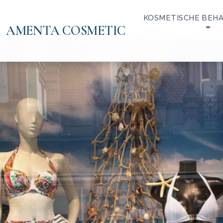
KOSMETISCHE BEH
AMENTA COSMETIC