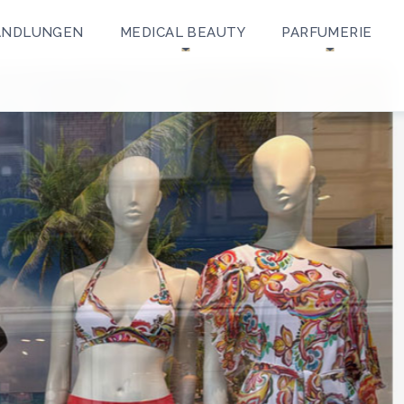
ANDLUNGEN
MEDICAL BEAUTY
PARFUMERIE