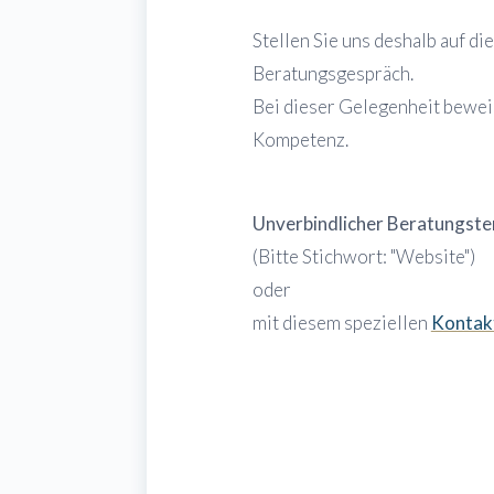
Stellen Sie uns deshalb auf di
Beratungsgespräch.
Bei dieser Gelegenheit bewei
Kompetenz.
Unverbindlicher Beratungster
(Bitte Stichwort: "Website")
oder
mit diesem speziellen
Kontak