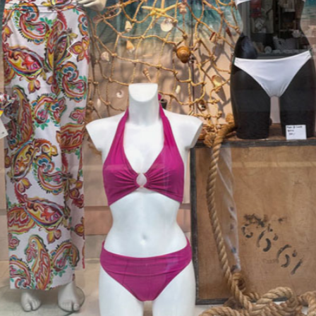
Zurück