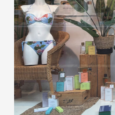
Weiter