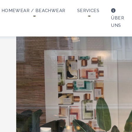
HOMEWEAR / BEACHWEAR
SERVICES
ÜBER
UNS